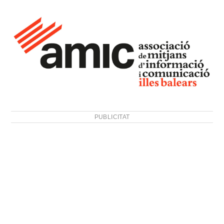
PUBLICITAT