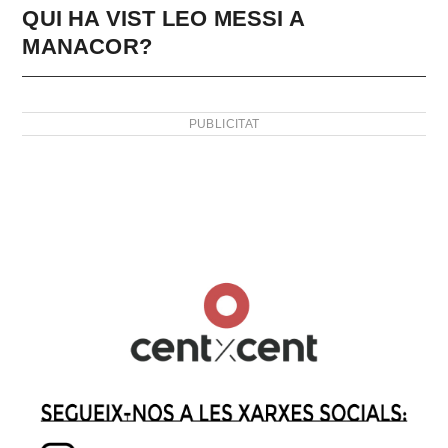
QUI HA VIST LEO MESSI A
MANACOR?
PUBLICITAT