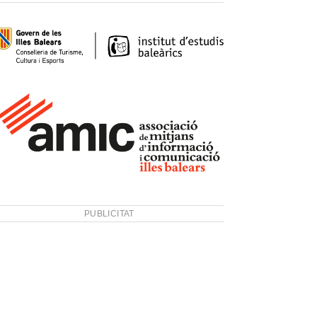
PUBLICITAT