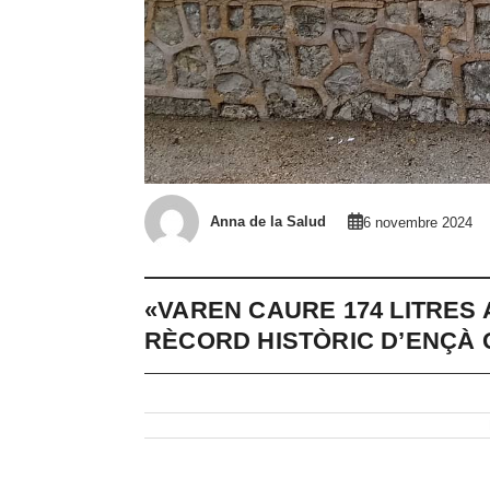
Anna de la Salud
6 novembre 2024
«VAREN CAURE 174 LITRES
RÈCORD HISTÒRIC D’ENÇÀ Q