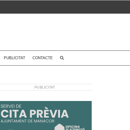
PUBLICITAT
CONTACTE
PUBLICITAT