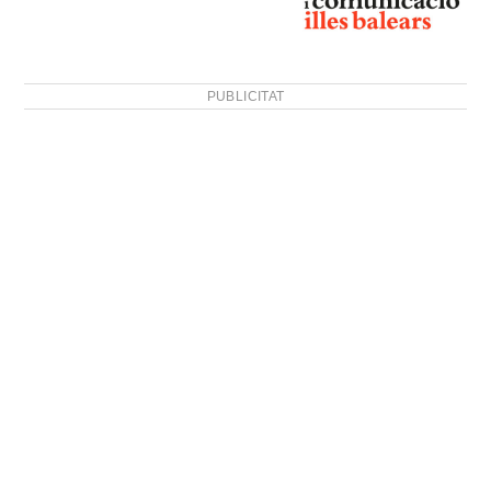
PUBLICITAT