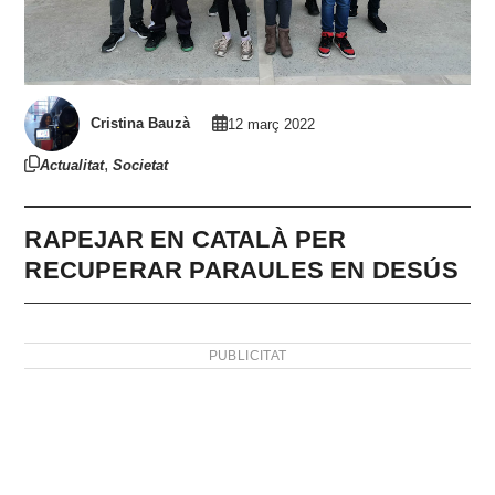
Cristina Bauzà
12 març 2022
,
Actualitat
Societat
RAPEJAR EN CATALÀ PER
RECUPERAR PARAULES EN DESÚS
PUBLICITAT