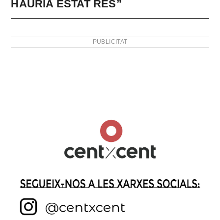
HAURIA ESTAT RES”
PUBLICITAT