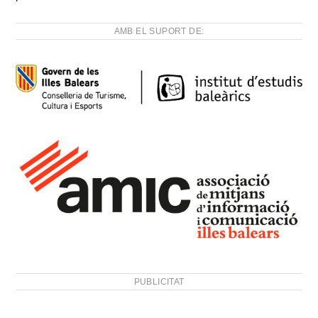
AMB EL SUPORT DE:
PUBLICITAT