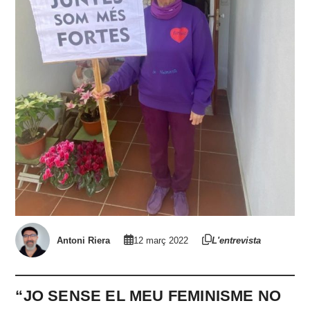
Antoni Riera
12 març 2022
L'entrevista
“JO SENSE EL MEU FEMINISME NO