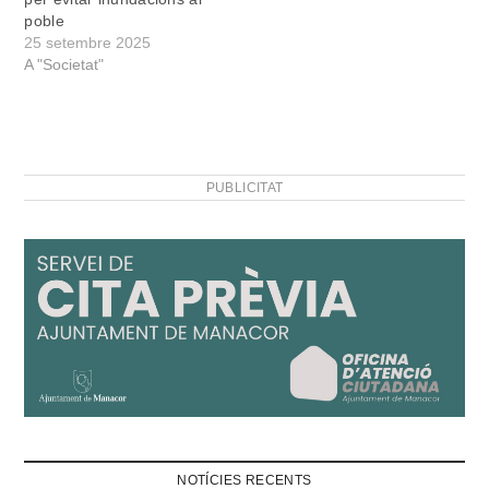
poble
25 setembre 2025
A "Societat"
PUBLICITAT
NOTÍCIES RECENTS