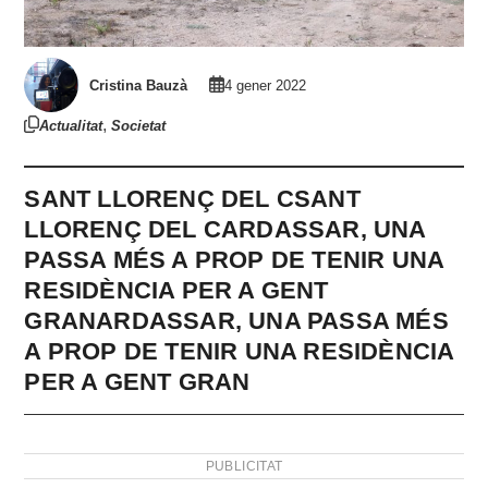
Cristina Bauzà
4 gener 2022
,
Actualitat
Societat
SANT LLORENÇ DEL CSANT
LLORENÇ DEL CARDASSAR, UNA
PASSA MÉS A PROP DE TENIR UNA
RESIDÈNCIA PER A GENT
GRANARDASSAR, UNA PASSA MÉS
A PROP DE TENIR UNA RESIDÈNCIA
PER A GENT GRAN
PUBLICITAT