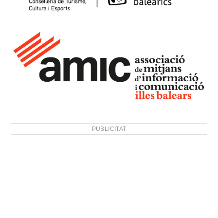
PUBLICITAT