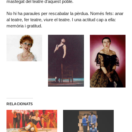
mastegat del teatre d’aquest poble.
No hi ha paraules per rescabalar la pèrdua. Només fets: anar
al teatre, fer teatre, viure el teatre. I una actitud cap a ella:
memòria i gratitud.
RELACIONATS