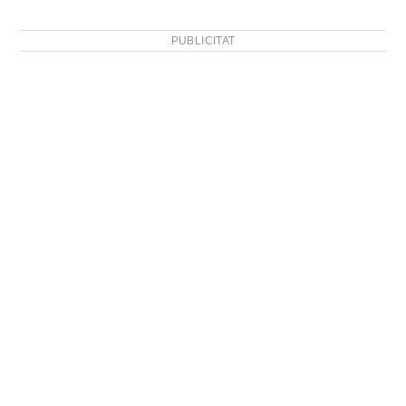
PUBLICITAT