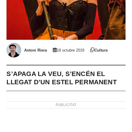
Antoni Riera
18 octubre 2019
Cultura
S’APAGA LA VEU, S’ENCÉN EL
LLEGAT D’UN ESTEL PERMANENT
PUBLICITAT