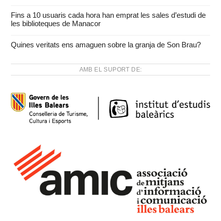
Fins a 10 usuaris cada hora han emprat les sales d’estudi de
les biblioteques de Manacor
Quines veritats ens amaguen sobre la granja de Son Brau?
AMB EL SUPORT DE: