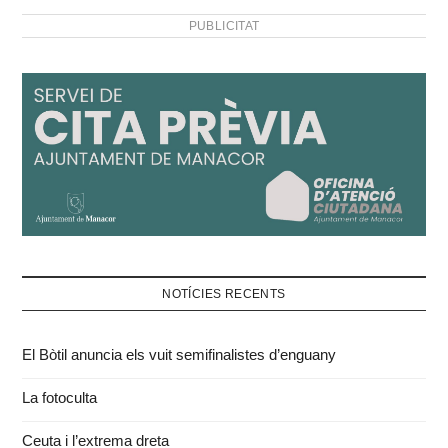
PUBLICITAT
NOTÍCIES RECENTS
El Bòtil anuncia els vuit semifinalistes d’enguany
La fotoculta
Ceuta i l’extrema dreta