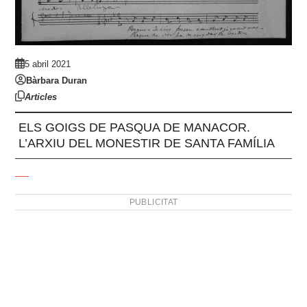
5 abril 2021
Bàrbara Duran
Articles
ELS GOIGS DE PASQUA DE MANACOR.
L’ARXIU DEL MONESTIR DE SANTA FAMÍLIA
PUBLICITAT