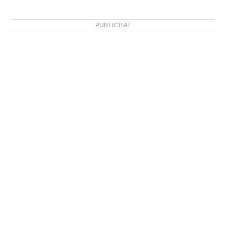
PUBLICITAT