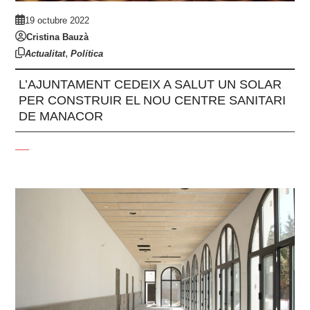
19 octubre 2022
Cristina Bauzà
,
Actualitat
Política
L’AJUNTAMENT CEDEIX A SALUT UN SOLAR
PER CONSTRUIR EL NOU CENTRE SANITARI
DE MANACOR