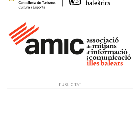
PUBLICITAT