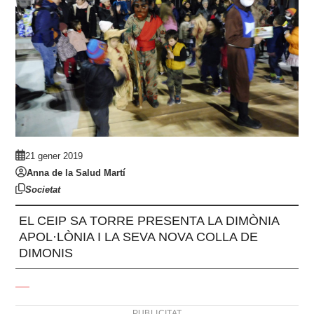
21 gener 2019
Anna de la Salud Martí
Societat
EL CEIP SA TORRE PRESENTA LA DIMÒNIA
APOL·LÒNIA I LA SEVA NOVA COLLA DE
DIMONIS
PUBLICITAT