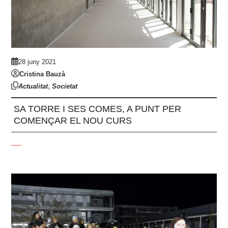
28 juny 2021
Cristina Bauzà
,
Actualitat
Societat
SA TORRE I SES COMES, A PUNT PER
COMENÇAR EL NOU CURS