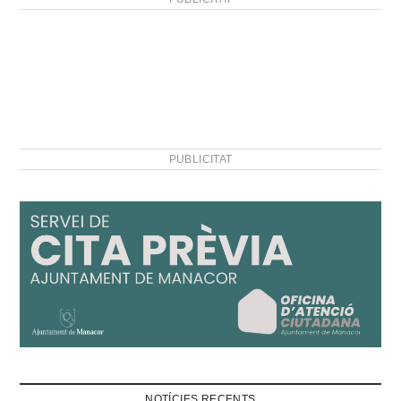
PUBLICITAT
NOTÍCIES RECENTS