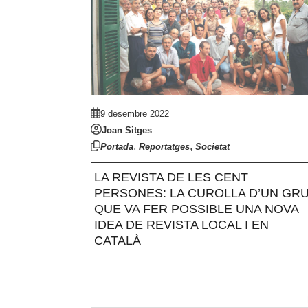
9 desembre 2022
Joan Sitges
,
,
Portada
Reportatges
Societat
LA REVISTA DE LES CENT
PERSONES: LA CUROLLA D’UN GR
QUE VA FER POSSIBLE UNA NOVA
IDEA DE REVISTA LOCAL I EN
CATALÀ