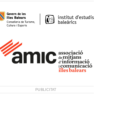
PUBLICITAT