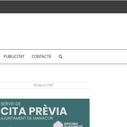
PUBLICITAT
CONTACTE
PUBLICITAT