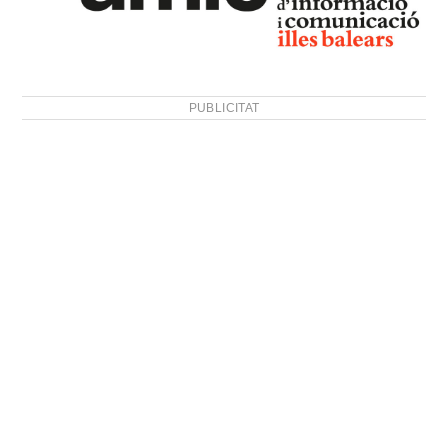
PUBLICITAT