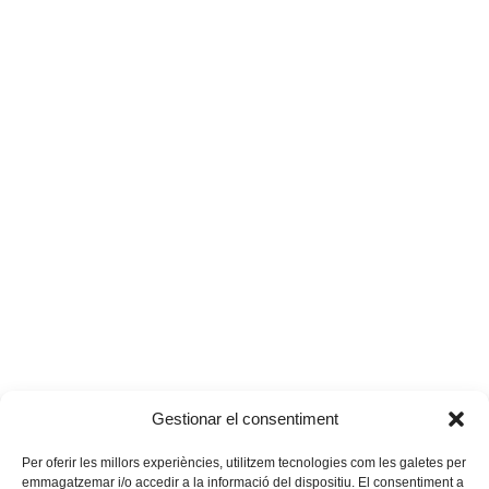
Gestionar el consentiment
Per oferir les millors experiències, utilitzem tecnologies com les galetes per
emmagatzemar i/o accedir a la informació del dispositiu. El consentiment a