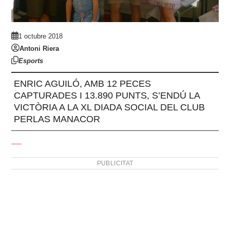
1 octubre 2018
Antoni Riera
Esports
ENRIC AGUILÓ, AMB 12 PECES
CAPTURADES I 13.890 PUNTS, S’ENDÚ LA
VICTÒRIA A LA XL DIADA SOCIAL DEL CLUB
PERLAS MANACOR
PUBLICITAT