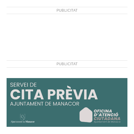
PUBLICITAT
PUBLICITAT