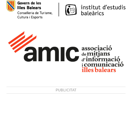
PUBLICITAT