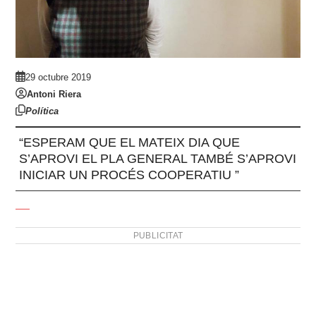
29 octubre 2019
Antoni Riera
Política
“ESPERAM QUE EL MATEIX DIA QUE
S’APROVI EL PLA GENERAL TAMBÉ S’APROVI
INICIAR UN PROCÉS COOPERATIU ”
PUBLICITAT