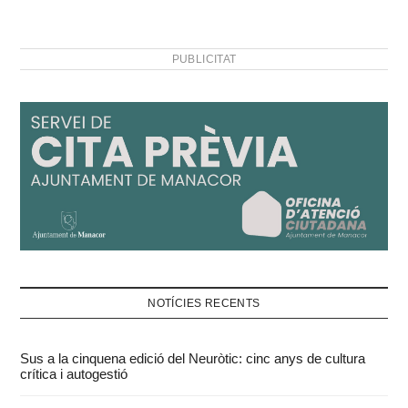
PUBLICITAT
NOTÍCIES RECENTS
Sus a la cinquena edició del Neuròtic: cinc anys de cultura
crítica i autogestió