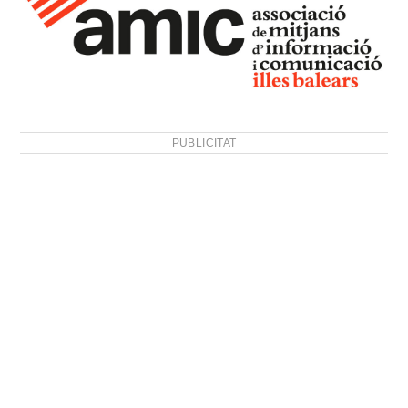
PUBLICITAT