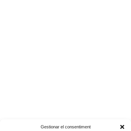
Gestionar el consentiment