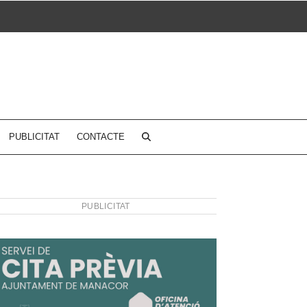
PUBLICITAT
CONTACTE
PUBLICITAT