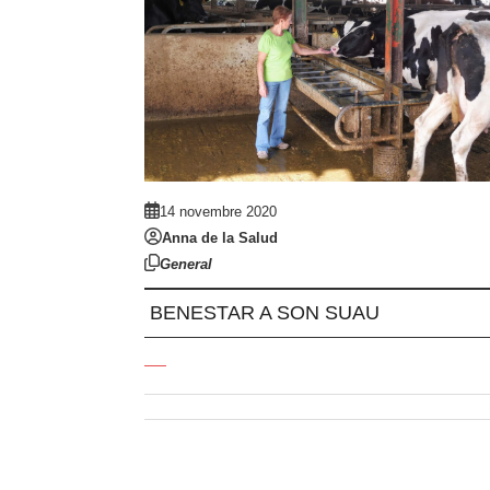
14 novembre 2020
Anna de la Salud
General
BENESTAR A SON SUAU