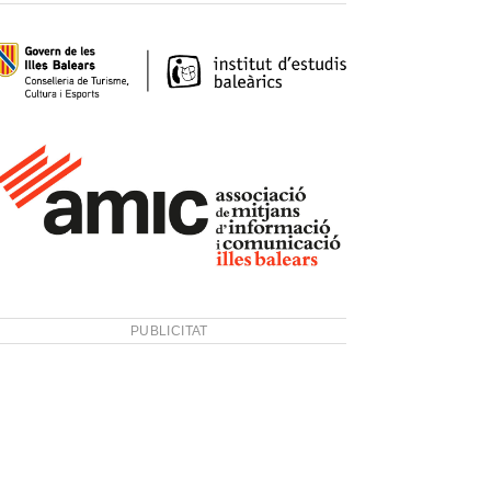
PUBLICITAT