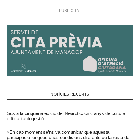
PUBLICITAT
NOTÍCIES RECENTS
Sus a la cinquena edició del Neuròtic: cinc anys de cultura
crítica i autogestió
«En cap moment se’ns va comunicar que aquesta
participació tengués unes condicions diferents de la resta de