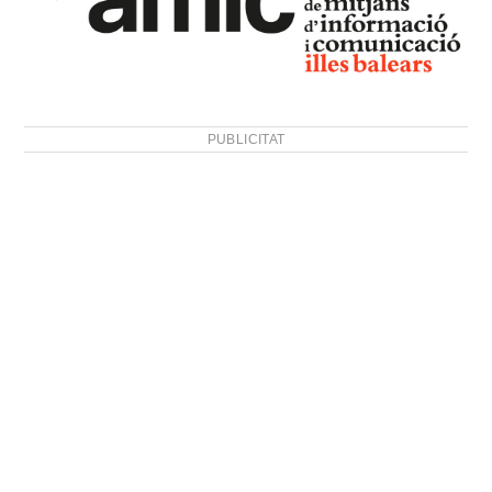
PUBLICITAT