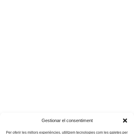
Gestionar el consentiment
Per oferir les millors experiències, utilitzem tecnologies com les galetes per