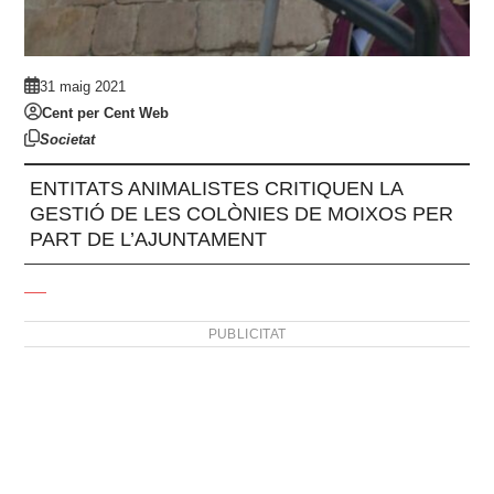
31 maig 2021
Cent per Cent Web
Societat
ENTITATS ANIMALISTES CRITIQUEN LA
GESTIÓ DE LES COLÒNIES DE MOIXOS PER
PART DE L’AJUNTAMENT
PUBLICITAT