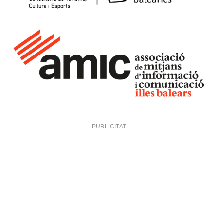
PUBLICITAT