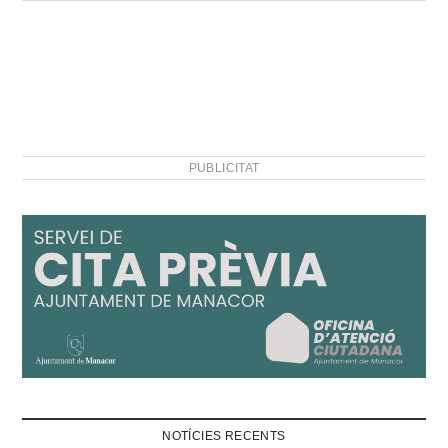
PUBLICITAT
NOTÍCIES RECENTS