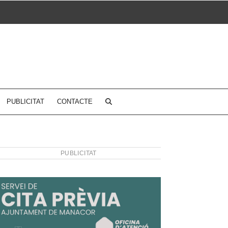
PUBLICITAT
CONTACTE
PUBLICITAT