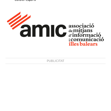
PUBLICITAT