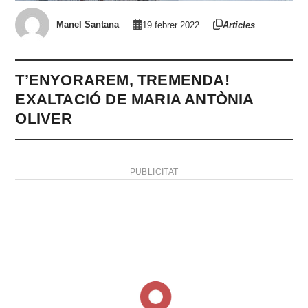
Manel Santana
19 febrer 2022
Articles
T’ENYORAREM, TREMENDA!
EXALTACIÓ DE MARIA ANTÒNIA
OLIVER
PUBLICITAT