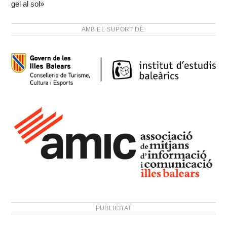
gel al sol»
AMB EL SUPORT DE:
PUBLICITAT