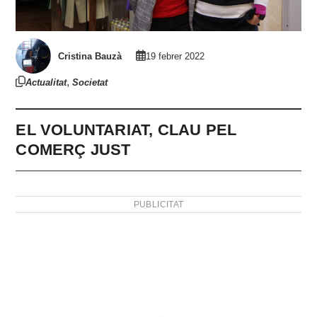
Cristina Bauzà
19 febrer 2022
,
Actualitat
Societat
EL VOLUNTARIAT, CLAU PEL
COMERÇ JUST
PUBLICITAT