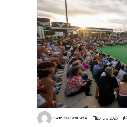
Cent per Cent Web
25 juny 2026