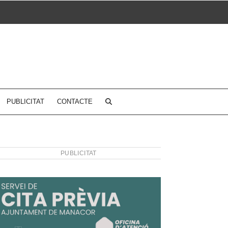
PUBLICITAT
CONTACTE
PUBLICITAT