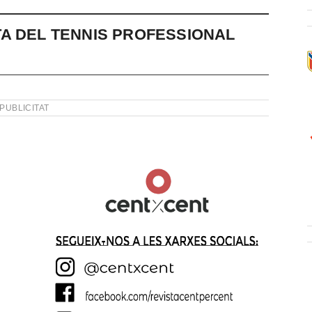
A DEL TENNIS PROFESSIONAL
PUBLICITAT