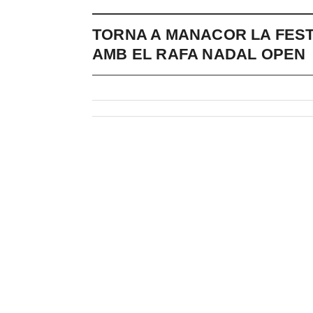
TORNA A MANACOR LA FEST
AMB EL RAFA NADAL OPEN