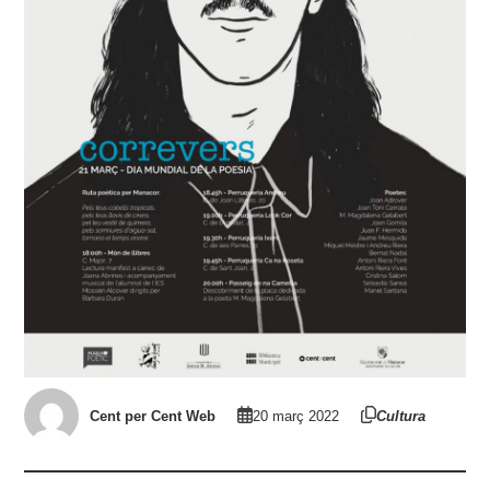
Cent per Cent Web
20 març 2022
Cultura