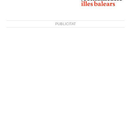
PUBLICITAT