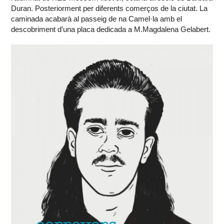
Duran. Posteriorment per diferents comerços de la ciutat. La
caminada acabarà al passeig de na Camel·la amb el
descobriment d’una placa dedicada a M.Magdalena Gelabert.