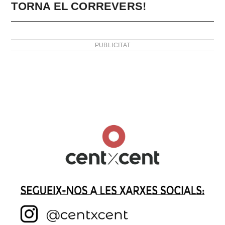
TORNA EL CORREVERS!
PUBLICITAT