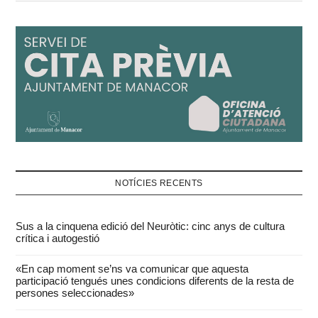
NOTÍCIES RECENTS
Sus a la cinquena edició del Neuròtic: cinc anys de cultura
crítica i autogestió
«En cap moment se’ns va comunicar que aquesta
participació tengués unes condicions diferents de la resta de
persones seleccionades»