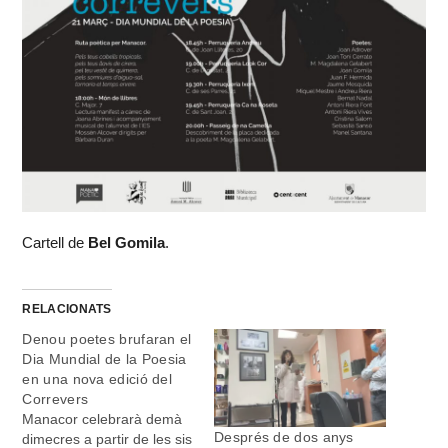
Cartell de
Bel Gomila
.
RELACIONATS
Denou poetes brufaran el
Dia Mundial de la Poesia
en una nova edició del
Correvers
Manacor celebrarà demà
Després de dos anys
dimecres a partir de les sis