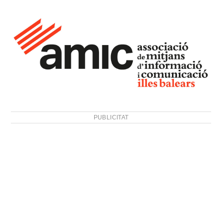
PUBLICITAT