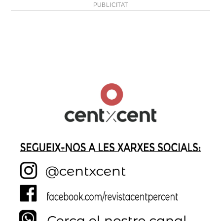
PUBLICITAT