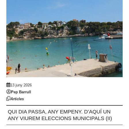
13 juny 2026
Pep Barrull
Articles
QUI DIA PASSA, ANY EMPENY. D’AQUÍ UN
ANY VIUREM ELECCIONS MUNICIPALS (II)