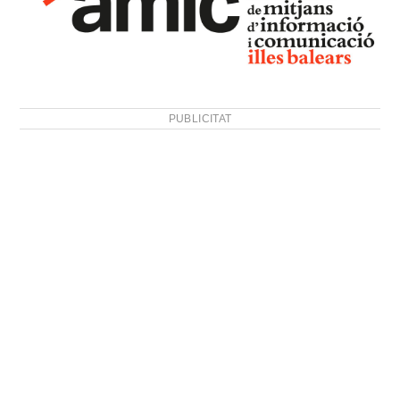
PUBLICITAT