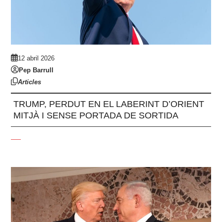
12 abril 2026
Pep Barrull
Articles
TRUMP, PERDUT EN EL LABERINT D’ORIENT
MITJÀ I SENSE PORTADA DE SORTIDA