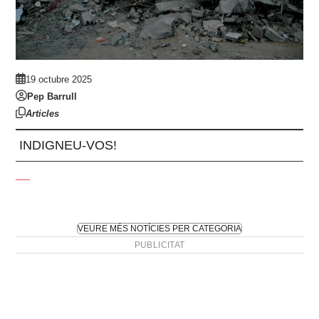
19 octubre 2025
Pep Barrull
Articles
INDIGNEU-VOS!
VEURE MÉS NOTÍCIES PER CATEGORIA
PUBLICITAT