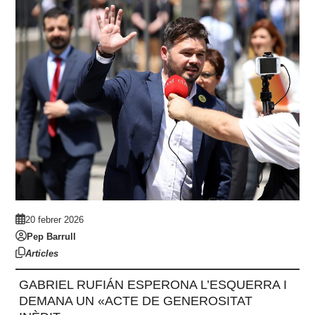
20 febrer 2026
Pep Barrull
Articles
GABRIEL RUFIÁN ESPERONA L’ESQUERRA I
DEMANA UN «ACTE DE GENEROSITAT