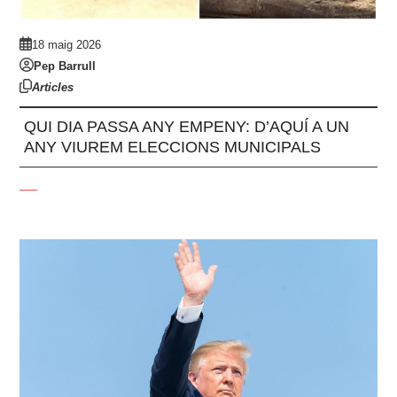
18 maig 2026
Pep Barrull
Articles
QUI DIA PASSA ANY EMPENY: D’AQUÍ A UN
ANY VIUREM ELECCIONS MUNICIPALS