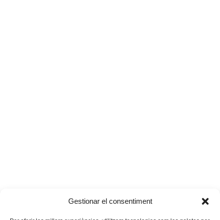
Gestionar el consentiment