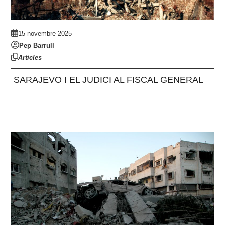
15 novembre 2025
Pep Barrull
Articles
SARAJEVO I EL JUDICI AL FISCAL GENERAL