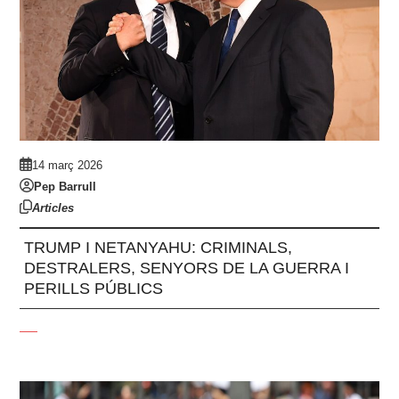
14 març 2026
Pep Barrull
Articles
TRUMP I NETANYAHU: CRIMINALS,
DESTRALERS, SENYORS DE LA GUERRA I
PERILLS PÚBLICS