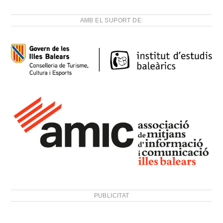
AMB EL SUPORT DE:
PUBLICITAT