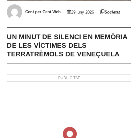
Cent per Cent Web
29 juny 2026
Societat
UN MINUT DE SILENCI EN MEMÒRIA
DE LES VÍCTIMES DELS
TERRATRÈMOLS DE VENEÇUELA
PUBLICITAT