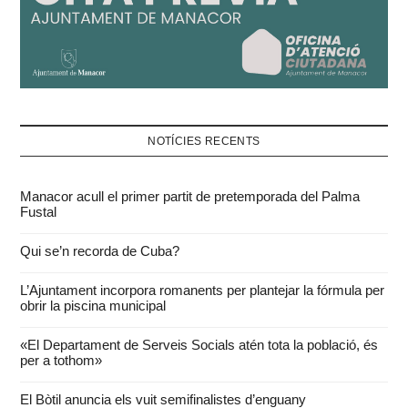
NOTÍCIES RECENTS
Manacor acull el primer partit de pretemporada del Palma
Fustal
Qui se’n recorda de Cuba?
L’Ajuntament incorpora romanents per plantejar la fórmula per
obrir la piscina municipal
«El Departament de Serveis Socials atén tota la població, és
per a tothom»
El Bòtil anuncia els vuit semifinalistes d’enguany