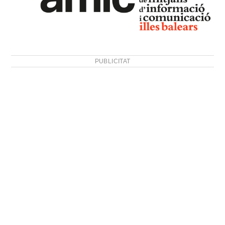
PUBLICITAT