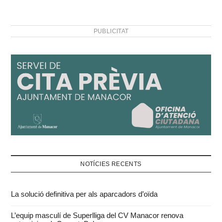
PUBLICITAT
NOTÍCIES RECENTS
La solució definitiva per als aparcadors d’oïda
L’equip masculí de Superlliga del CV Manacor renova