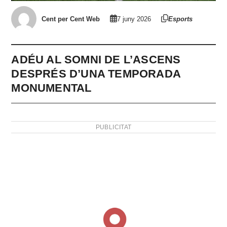
Cent per Cent Web
7 juny 2026
Esports
ADÉU AL SOMNI DE L’ASCENS
DESPRÉS D’UNA TEMPORADA
MONUMENTAL
PUBLICITAT