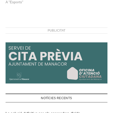
A "Esports"
PUBLICITAT
NOTÍCIES RECENTS