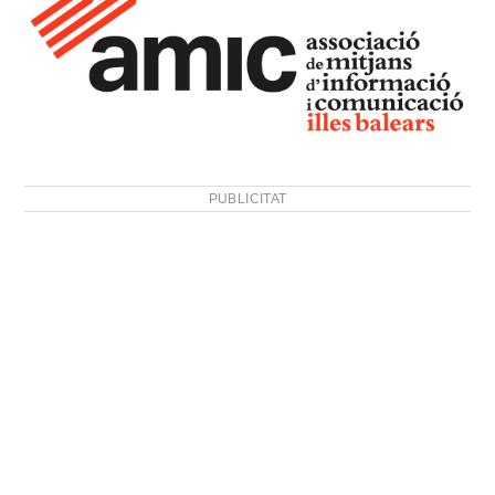
PUBLICITAT