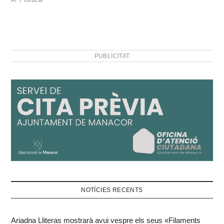
PUBLICITAT
NOTÍCIES RECENTS
Ariadna Lliteras mostrarà avui vespre els seus «Filaments