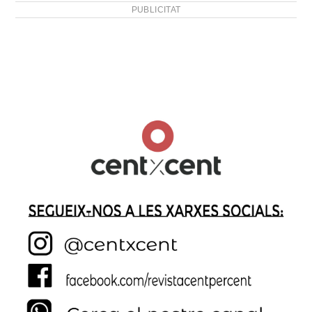
PUBLICITAT