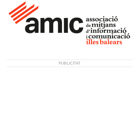
PUBLICITAT