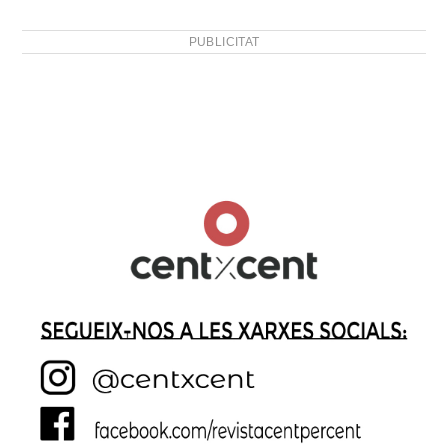
PUBLICITAT