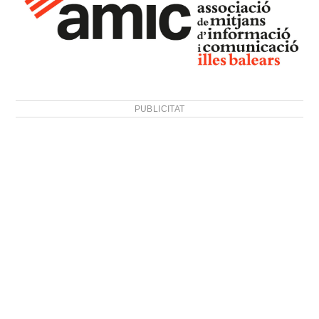
PUBLICITAT