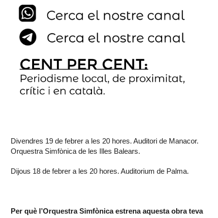
Divendres 19 de febrer a les 20 hores. Auditori de Manacor.
Orquestra Simfònica de les Illes Balears.
Dijous 18 de febrer a les 20 hores. Auditorium de Palma.
Per què l’Orquestra Simfònica estrena aquesta obra teva