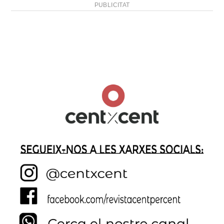
PUBLICITAT