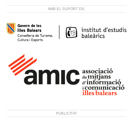
AMB EL SUPORT DE:
PUBLICITAT