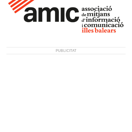
PUBLICITAT