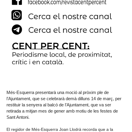
Més-Esquerra presentarà una moció al pròxim ple de
l’Ajuntament, que se celebrarà demà dilluns 14 de març, per
restituir la senyera al balcó de l’Ajuntament, que va ser
retirada a mitjan mes de gener amb motiu de les festes de
Sant Antoni.
El regidor de Més-Esquerra Joan Llodrà recorda que a la