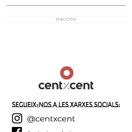
PUBLICITAT