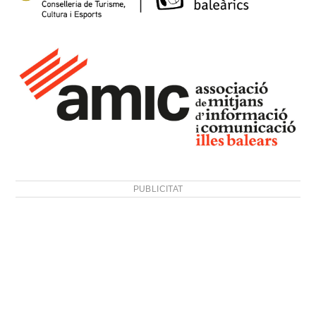
PUBLICITAT