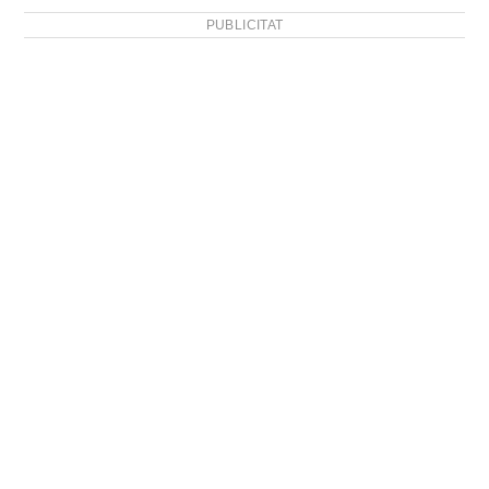
PUBLICITAT