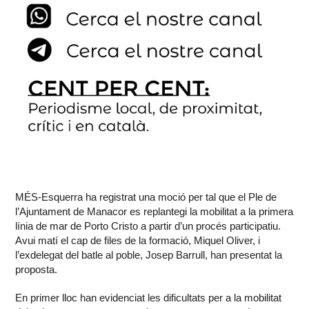
MÉS-Esquerra ha registrat una moció per tal que el Ple de
l’Ajuntament de Manacor es replantegi la mobilitat a la primera
línia de mar de Porto Cristo a partir d’un procés participatiu.
Avui matí el cap de files de la formació, Miquel Oliver, i
l’exdelegat del batle al poble, Josep Barrull, han presentat la
proposta.
En primer lloc han evidenciat les dificultats per a la mobilitat