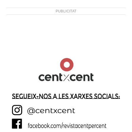
PUBLICITAT