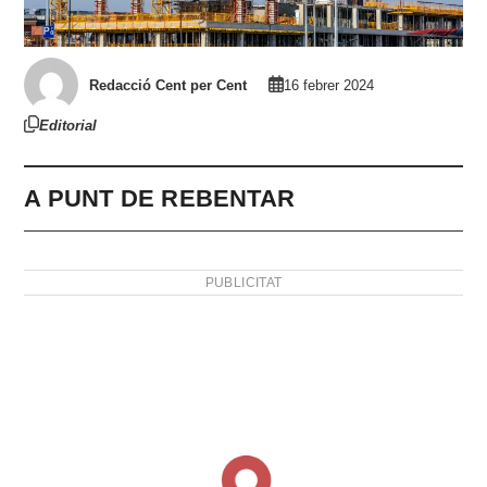
Redacció Cent per Cent
16 febrer 2024
Editorial
A PUNT DE REBENTAR
PUBLICITAT