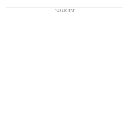
PUBLICITAT