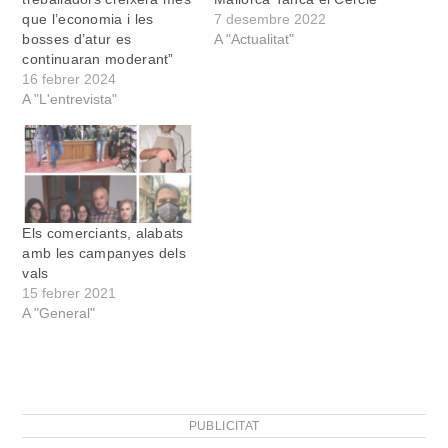
que l’economia i les
7 desembre 2022
bosses d’atur es
A "Actualitat"
continuaran moderant”
16 febrer 2024
A "L'entrevista"
Els comerciants, alabats
amb les campanyes dels
vals
15 febrer 2021
A "General"
PUBLICITAT