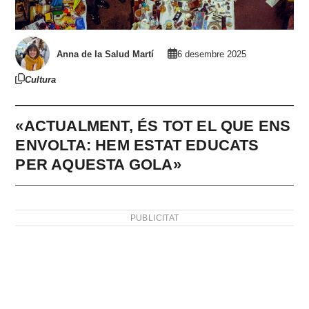
Anna de la Salud Martí
6 desembre 2025
Cultura
«ACTUALMENT, ÉS TOT EL QUE ENS
ENVOLTA: HEM ESTAT EDUCATS
PER AQUESTA GOLA»
PUBLICITAT