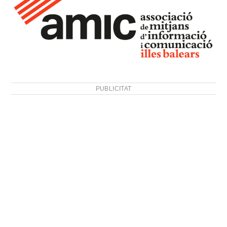
PUBLICITAT