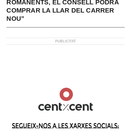
ROMANENTS, EL CONSELL PODRÀ
COMPRAR LA LLAR DEL CARRER
NOU”
PUBLICITAT