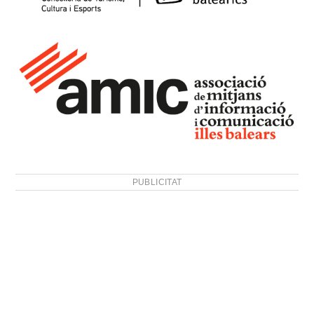
PUBLICITAT