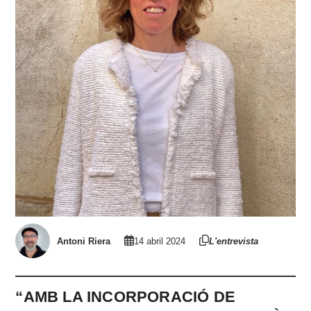
Antoni Riera
14 abril 2024
L'entrevista
“AMB LA INCORPORACIÓ DE