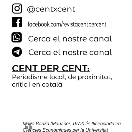
Maria Bauzà (Manacor, 1972) és llicenciada en
Ciències Econòmiques per la Universitat