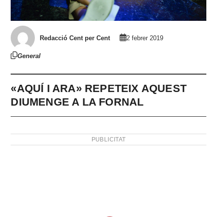
Redacció Cent per Cent
2 febrer 2019
General
«AQUÍ I ARA» REPETEIX AQUEST
DIUMENGE A LA FORNAL
PUBLICITAT