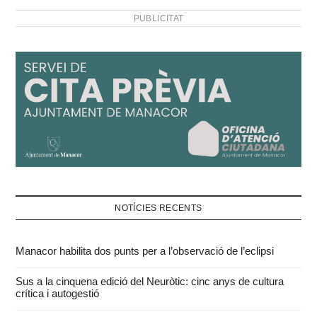
PUBLICITAT
NOTÍCIES RECENTS
Manacor habilita dos punts per a l’observació de l’eclipsi
Sus a la cinquena edició del Neuròtic: cinc anys de cultura
crítica i autogestió