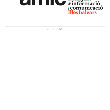
PUBLICITAT