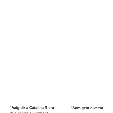
“Vaig dir a Catalina Riera
“Som gent diversa