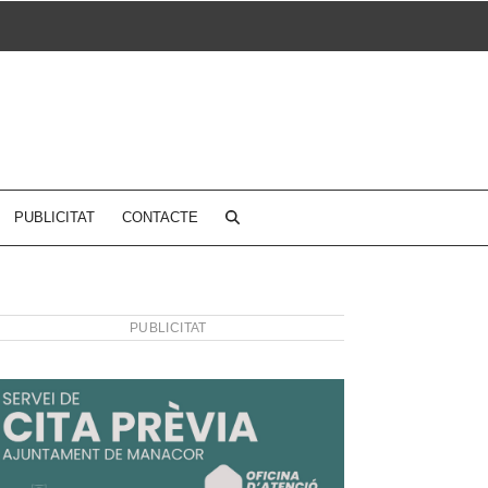
PUBLICITAT
CONTACTE
PUBLICITAT