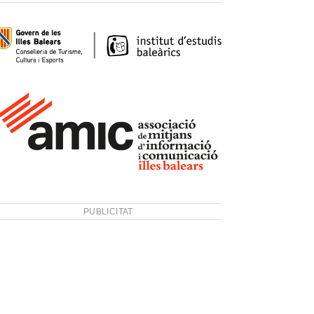
PUBLICITAT