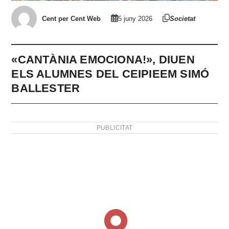
Cent per Cent Web
5 juny 2026
Societat
«CANTÀNIA EMOCIONA!», DIUEN
ELS ALUMNES DEL CEIPIEEM SIMÓ
BALLESTER
PUBLICITAT