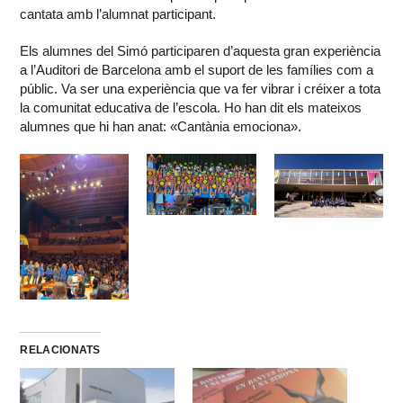
cantata amb l’alumnat participant.
Els alumnes del Simó participaren d’aquesta gran experiència
a l’Auditori de Barcelona amb el suport de les famílies com a
públic. Va ser una experiència que va fer vibrar i créixer a tota
la comunitat educativa de l’escola. Ho han dit els mateixos
alumnes que hi han anat: «Cantània emociona».
RELACIONATS