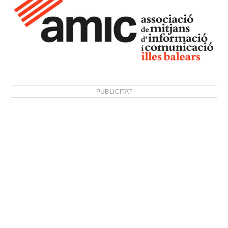
PUBLICITAT