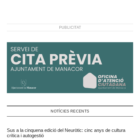
PUBLICITAT
NOTÍCIES RECENTS
Sus a la cinquena edició del Neuròtic: cinc anys de cultura
crítica i autogestió