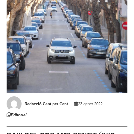
Redacció Cent per Cent
23 gener 2022
Editorial