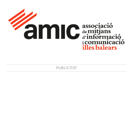
PUBLICITAT