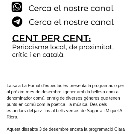
La sala La Fornal d’espectacles presenta la programació per
al pròxim mes de desembre i gener amb la bellesa com a
denominador comú, enmig de diversos gèneres que tenen
punts en comú com la poètica i la música. Des dels
estandars del jazz fins al bells versos de Sagarra i Miquel A.
Riera.
Aquest dissabte 3 de desembre enceta la programació Clara