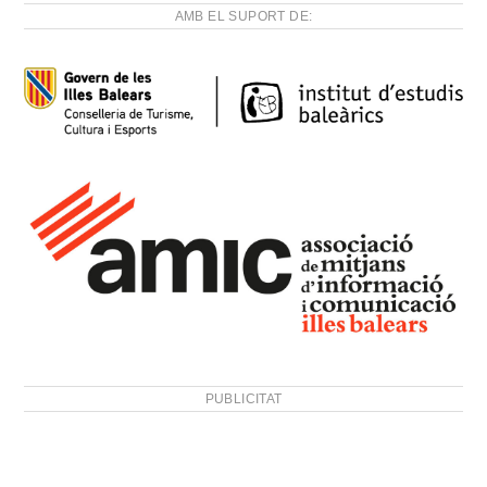
AMB EL SUPORT DE:
PUBLICITAT