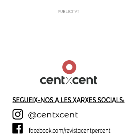
PUBLICITAT