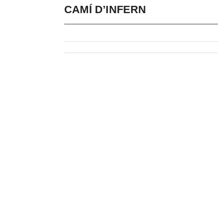
CAMÍ D’INFERN