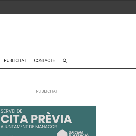
PUBLICITAT
CONTACTE
PUBLICITAT