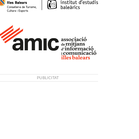
PUBLICITAT