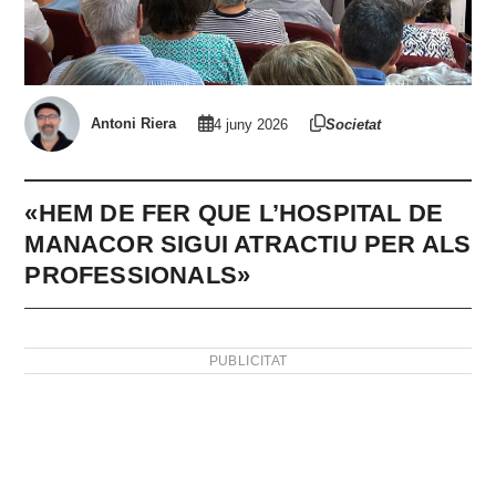
Antoni Riera
4 juny 2026
Societat
«HEM DE FER QUE L’HOSPITAL DE
MANACOR SIGUI ATRACTIU PER ALS
PROFESSIONALS»
PUBLICITAT