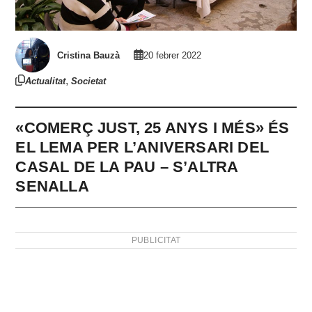
Cristina Bauzà
20 febrer 2022
,
Actualitat
Societat
«COMERÇ JUST, 25 ANYS I MÉS» ÉS
EL LEMA PER L’ANIVERSARI DEL
CASAL DE LA PAU – S’ALTRA
SENALLA
PUBLICITAT