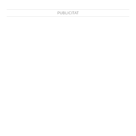
PUBLICITAT