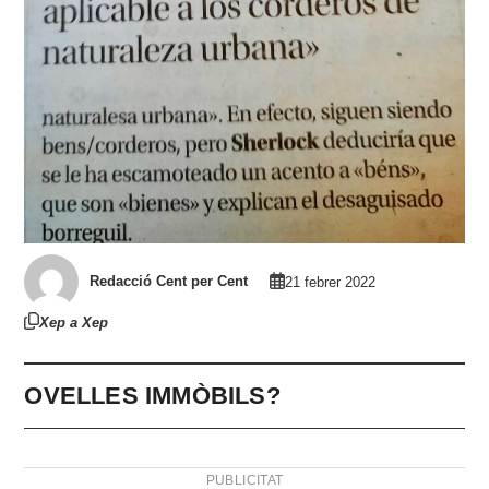
Redacció Cent per Cent
21 febrer 2022
Xep a Xep
OVELLES IMMÒBILS?
PUBLICITAT