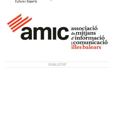
PUBLICITAT