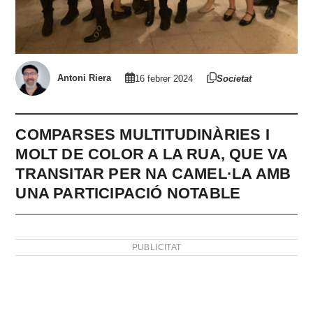
Antoni Riera
16 febrer 2024
Societat
COMPARSES MULTITUDINÀRIES I
MOLT DE COLOR A LA RUA, QUE VA
TRANSITAR PER NA CAMEL·LA AMB
UNA PARTICIPACIÓ NOTABLE
PUBLICITAT