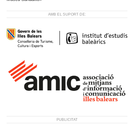
AMB EL SUPORT DE:
PUBLICITAT