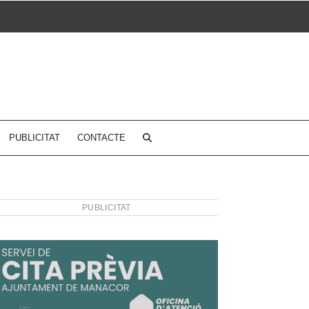
PUBLICITAT
CONTACTE
PUBLICITAT