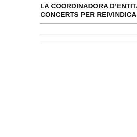
LA COORDINADORA D’ENTIT
CONCERTS PER REIVINDICAR