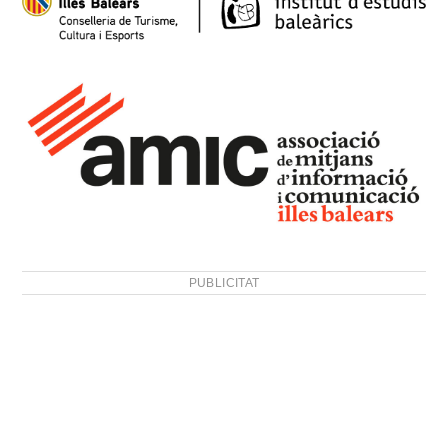
PUBLICITAT