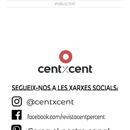
PUBLICITAT