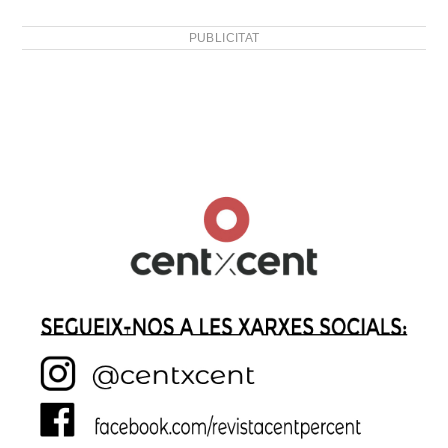
PUBLICITAT