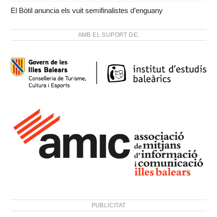
El Bòtil anuncia els vuit semifinalistes d’enguany
AMB EL SUPORT DE:
PUBLICITAT