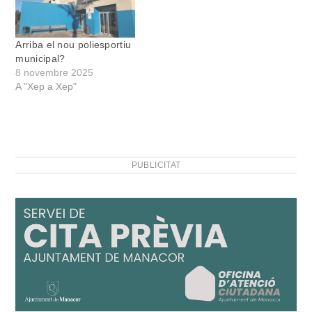
Arriba el nou poliesportiu
municipal?
8 novembre 2025
A "Xep a Xep"
PUBLICITAT