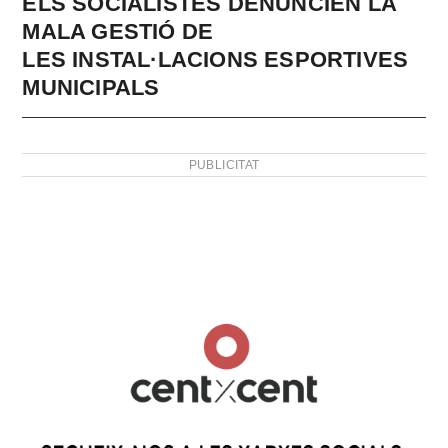
ELS SOCIALISTES DENUNCIEN LA
MALA GESTIÓ DE
LES INSTAL·LACIONS ESPORTIVES
MUNICIPALS
PUBLICITAT