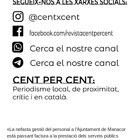
«La nefasta gestió del personal a l’Ajuntament de Manacor
està passant factura a la prestació dels serveis públics