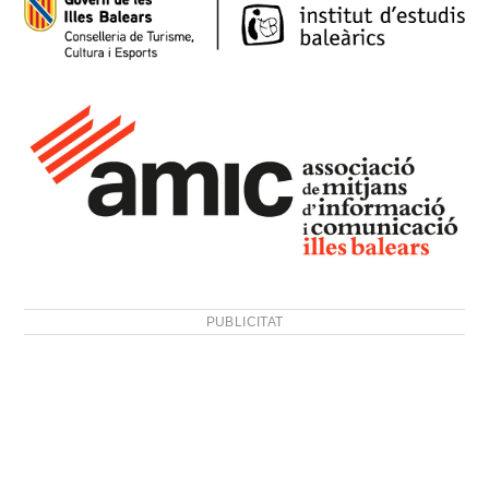
PUBLICITAT