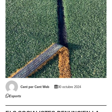
Cent per Cent Web
30 octubre 2024
Esports