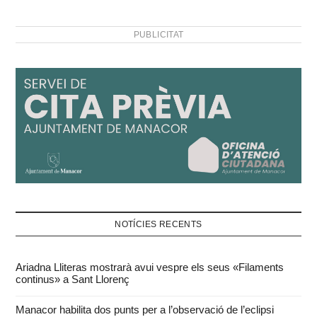
PUBLICITAT
NOTÍCIES RECENTS
Ariadna Lliteras mostrarà avui vespre els seus «Filaments
continus» a Sant Llorenç
Manacor habilita dos punts per a l’observació de l’eclipsi