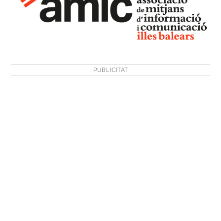
PUBLICITAT