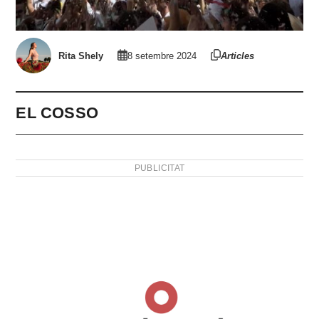
Rita Shely
8 setembre 2024
Articles
EL COSSO
PUBLICITAT