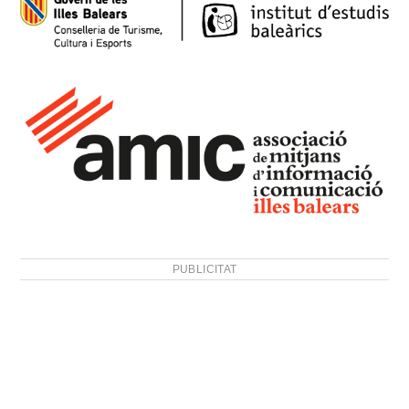
PUBLICITAT