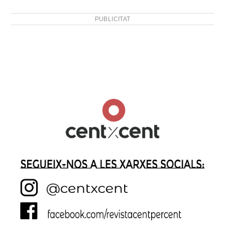
PUBLICITAT